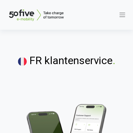
FR klantenservice
.