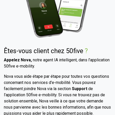
Êtes-vous client chez 50five
?
Appelez Nova,
notre agent IA intelligent, dans l’application
50five e-mobility.
Nova vous aide étape par étape pour toutes vos questions
concernant nos services d’e-mobilité. Vous pouvez
facilement joindre Nova via la section
Support
de
l’application 50five e-mobility. Si vous ne trouvez pas de
solution ensemble, Nova veille à ce que votre demande
nous parvienne avec les bonnes informations, afin que nous
puissions vous aider le plus rapidement possible.