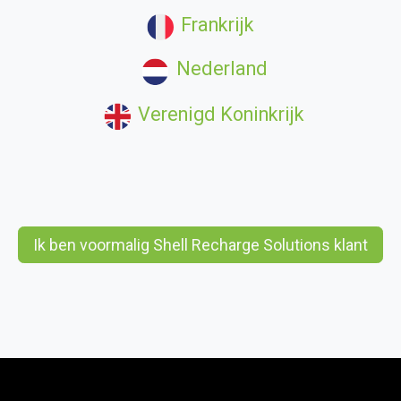
Frankrijk
Nederland
Verenigd Koninkrijk
Ik ben voormalig Shell Recharge Solutions klant