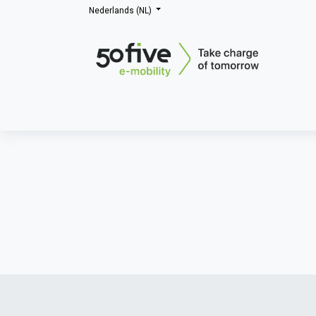
Nederlands (NL)
Home