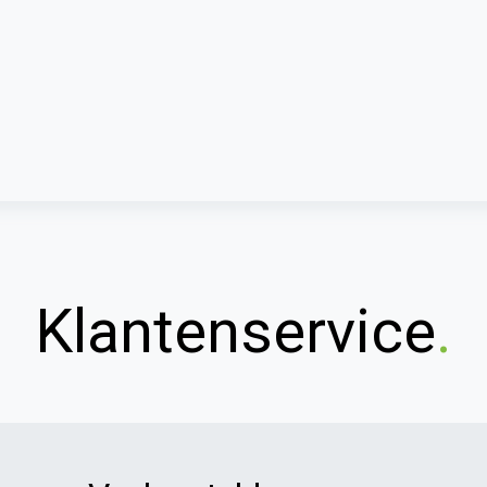
Klantenservice
.