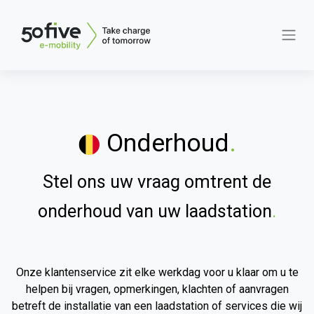
Onderhoud
.
Stel ons uw vraag omtrent de
onderhoud van uw laadstation
.
Onze klantenservice zit elke werkdag voor u klaar om u te
helpen bij vragen, opmerkingen, klachten of aanvragen
betreft de installatie van een laadstation of services die wij