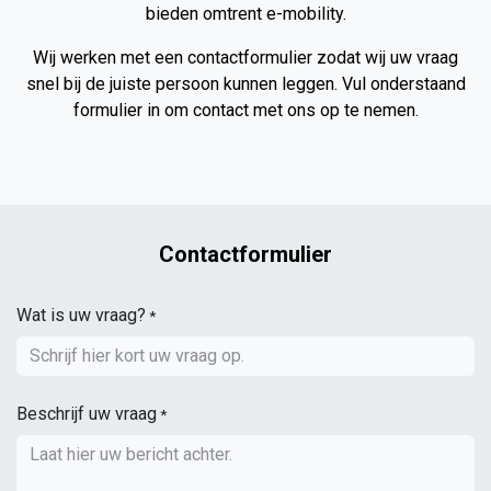
bieden omtrent e-mobility.
Wij werken met een contactformulier zodat wij uw vraag
snel bij de juiste persoon kunnen leggen. Vul onderstaand
formulier in om contact met ons op te nemen.
Contactformulier
Wat is uw vraag?
*
Beschrijf uw vraag
*