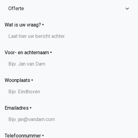
Wat is uw vraag?
*
Voor- en achternaam
*
Woonplaats
*
Emailadres
*
Telefoonnummer
*