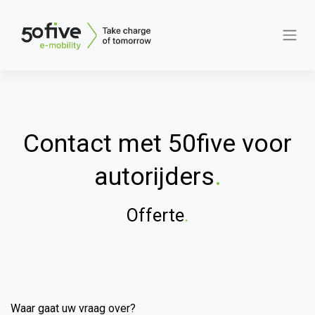
Contact met 50five voor
autorijders
.
Offerte
.
Waar gaat uw vraag over?