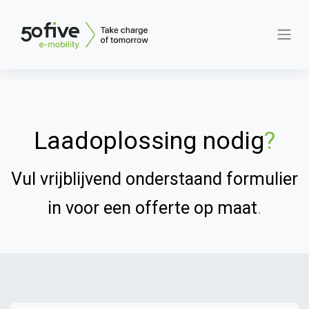
Laadoplossing nodig
?
Vul vrijblijvend onderstaand formulier
in voor een offerte op maat
.