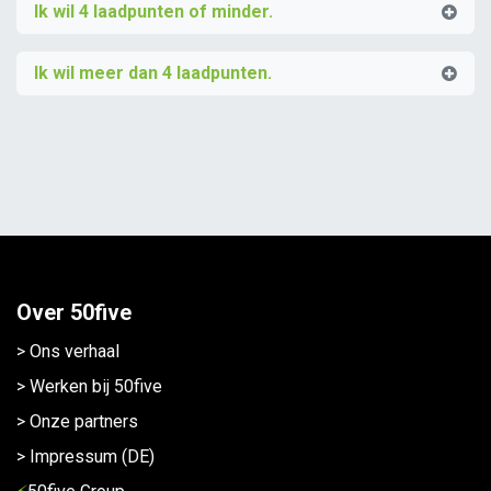
Ik wil 4 laadpunten of minder.
Ik wil meer dan 4 laadpunten.
Over 50five
> Ons verhaal
> Werken bij 50five
> Onze partners
> Impressum (DE)